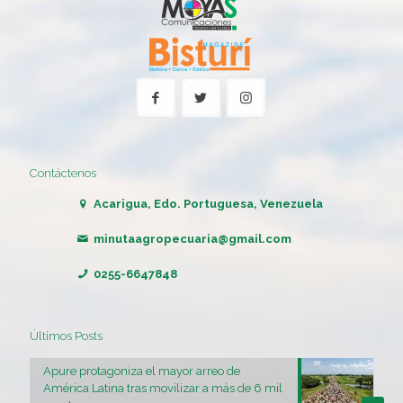
Contáctenos
Acarigua, Edo. Portuguesa, Venezuela
minutaagropecuaria@gmail.com
0255-6647848
Últimos Posts
Apure protagoniza el mayor arreo de
América Latina tras movilizar a más de 6 mil