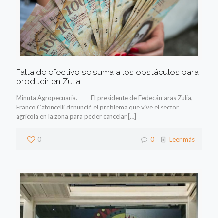
Falta de efectivo se suma a los obstáculos para
producir en Zulia
Minuta Agropecuaria.- El presidente de Fedecámaras Zulia,
Franco Cafoncelli denunció el problema que vive el sector
agrícola en la zona para poder cancelar
[…]
0
0
Leer más