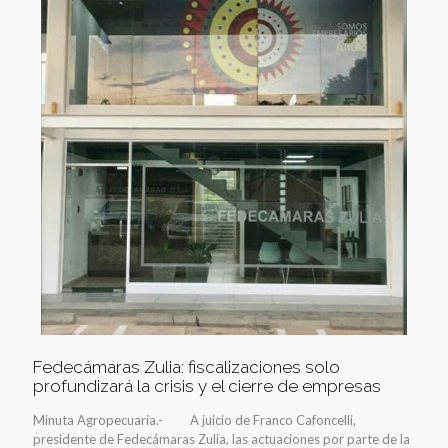
Fedecámaras Zulia: fiscalizaciones solo
profundizará la crisis y el cierre de empresas
Minuta Agropecuaria.- A juicio de Franco Cafoncelli,
presidente de Fedecámaras Zulia, las actuaciones por parte de la