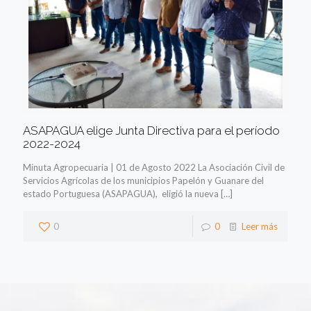
ASAPAGUA elige Junta Directiva para el período
2022-2024
Minuta Agropecuaria | 01 de Agosto 2022 La Asociación Civil de
Servicios Agrícolas de los municipios Papelón y Guanare del
estado Portuguesa (ASAPAGUA), eligió la nueva
[…]
0
0
Leer más