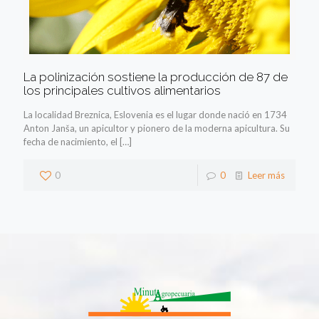
La polinización sostiene la producción de 87 de
los principales cultivos alimentarios
La localidad Breznica, Eslovenia es el lugar donde nació en 1734
Anton Janša, un apicultor y pionero de la moderna apicultura. Su
fecha de nacimiento, el
[…]
0
0
Leer más