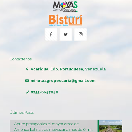
Contáctenos
Acarigua, Edo. Portuguesa, Venezuela
minutaagropecuaria@gmail.com
0255-6647848
Últimos Posts
Apure protagoniza el mayor arreo de
América Latina tras movilizar a más de 6 mil