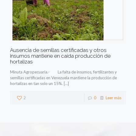
Ausencia de semillas certificadas y otros
insumos mantiene en caída producción de
hortalizas
Minuta Agropecuaria.- La falta de insumos, fertilizantes y
semillas certificadas en Venezuela mantiene la producción de
hortalizas en tan solo un 15%.
[…]
2
0
Leer más