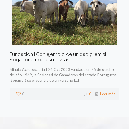
Fundación | Con ejemplo de unidad gremial
Sogapor arriba a sus 54 años
Minuta Agropecuaria | 26 Oct 2023 Fundada un 26 de octubre
del año 1969, la Sociedad de Ganaderos del estado Portuguesa
(Sogapor) se encuentra de aniversario
[…]
0
0
Leer más