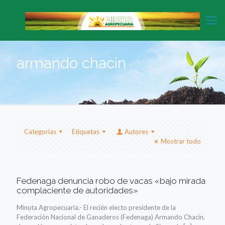
armando chacin
Categorias
Etiquetas
Autores
Mostrar todo
Fedenaga denuncia robo de vacas «bajo mirada
complaciente de autoridades»
Minuta Agropecuaria.- El recién electo presidente de la
Federación Nacional de Ganaderos (Fedenaga) Armando Chacin,