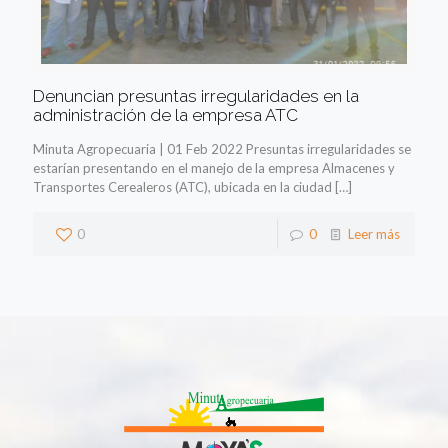
Denuncian presuntas irregularidades en la
administración de la empresa ATC
Minuta Agropecuaria | 01 Feb 2022 Presuntas irregularidades se
estarían presentando en el manejo de la empresa Almacenes y
Transportes Cerealeros (ATC), ubicada en la ciudad
[…]
0
0
Leer más