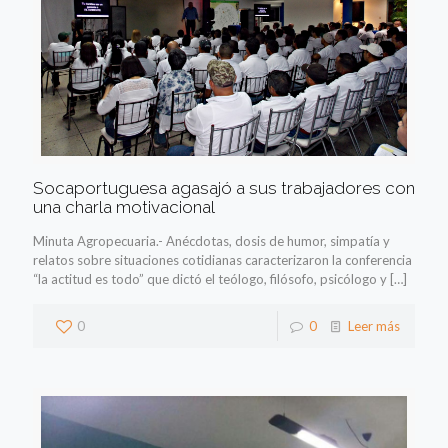
Socaportuguesa agasajó a sus trabajadores con
una charla motivacional
Minuta Agropecuaria.- Anécdotas, dosis de humor, simpatía y
relatos sobre situaciones cotidianas caracterizaron la conferencia
“la actitud es todo” que dictó el teólogo, filósofo, psicólogo y
[…]
0
0
Leer más