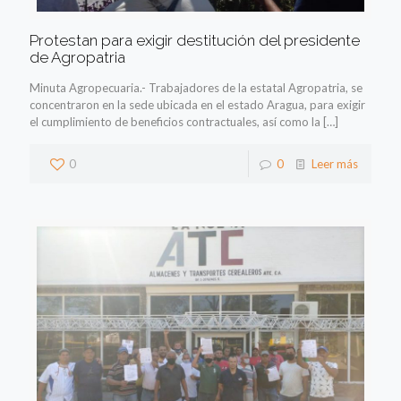
Protestan para exigir destitución del presidente
de Agropatria
Minuta Agropecuaria.- Trabajadores de la estatal Agropatria, se
concentraron en la sede ubicada en el estado Aragua, para exigir
el cumplimiento de beneficios contractuales, así como la
[…]
0
0
Leer más