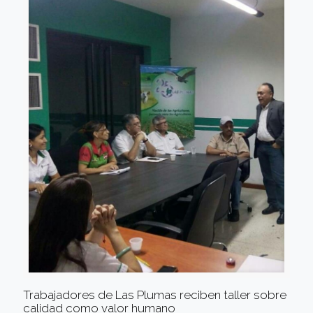
Trabajadores de Las Plumas reciben taller sobre
calidad como valor humano