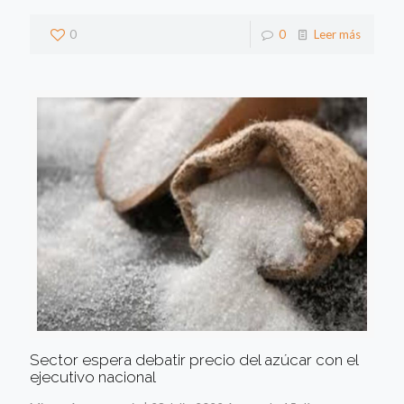
0
0
Leer más
Sector espera debatir precio del azúcar con el
ejecutivo nacional