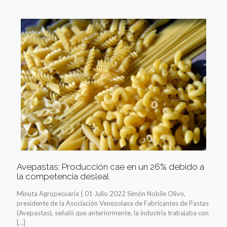
Avepastas: Producción cae en un 26% debido a
la competencia desleal
Minuta Agropecuaria | 01 Julio 2022 Simón Nobile Olivo,
presidente de la Asociación Venezolana de Fabricantes de Pastas
(Avepastas), señaló que anteriormente, la industria trabajaba con
[…]