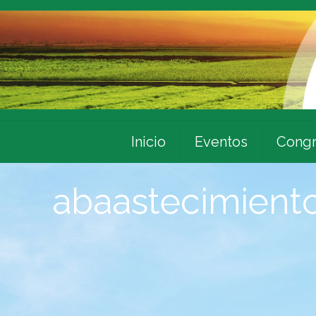
Inicio
Eventos
Congr
abaastecimiento