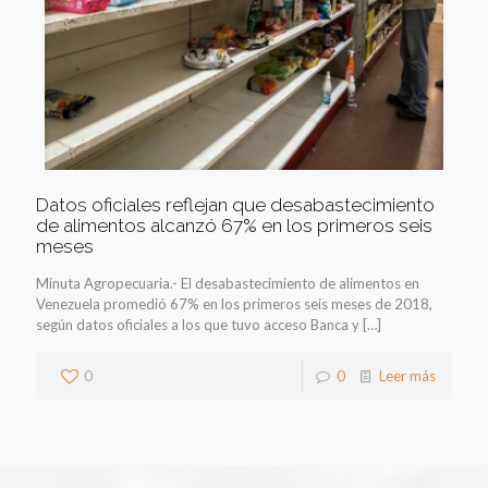
Datos oficiales reflejan que desabastecimiento
de alimentos alcanzó 67% en los primeros seis
meses
Minuta Agropecuaria.- El desabastecimiento de alimentos en
Venezuela promedió 67% en los primeros seis meses de 2018,
según datos oficiales a los que tuvo acceso Banca y
[…]
0
0
Leer más