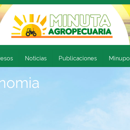
esos
Noticias
Publicaciones
Minupo
onomia