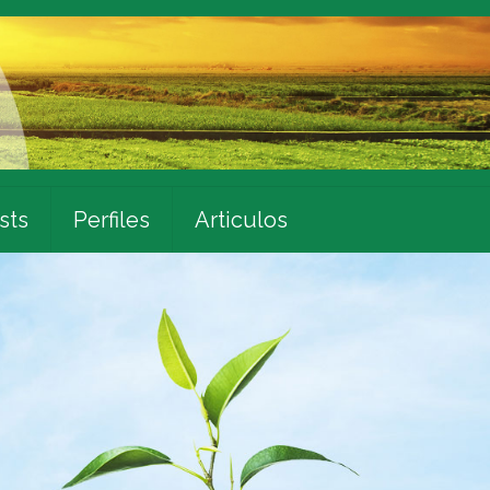
sts
Perfiles
Articulos