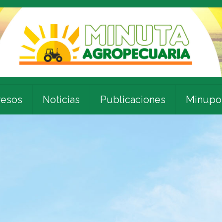
esos
Noticias
Publicaciones
Minupo
l