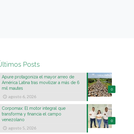
Últimos Posts
Apure protagoniza el mayor arreo de
América Latina tras movilizar a más de 6
mil mautes
0
agosto 6, 2026
Corpomax: El motor integral que
transforma y financia el campo
venezolano
0
agosto 5, 2026