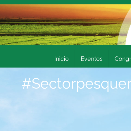
Inicio
Eventos
Congr
#Sectorpesque