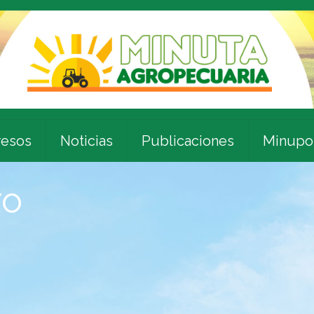
esos
Noticias
Publicaciones
Minupo
ro