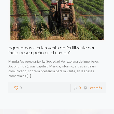
Agrónomos alertan venta de fertilizante con
“nulo desempeño en el campo”
Minuta Agropecuaria.- La Sociedad Venezolana de Ingenieros
Agrónomos (Sviaa)capítulo Mérida, informó, a través de un
comunicado, sobre la presencia para la venta, en las casas
comerciales
[…]
0
0
Leer más