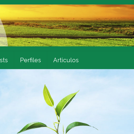
sts
Perfiles
Articulos