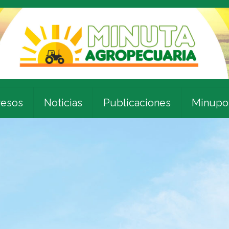
esos
Noticias
Publicaciones
Minupo