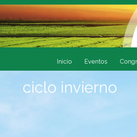
Inicio
Eventos
Congr
ciclo invierno