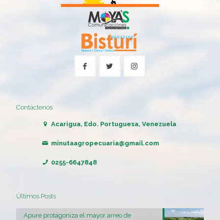
Contáctenos
Acarigua, Edo. Portuguesa, Venezuela
minutaagropecuaria@gmail.com
0255-6647848
Últimos Posts
Apure protagoniza el mayor arreo de