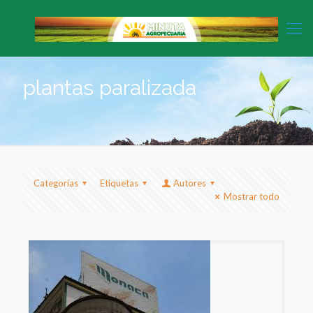
plantas paralizada
Categorias
Etiquetas
Autores
Mostrar todo