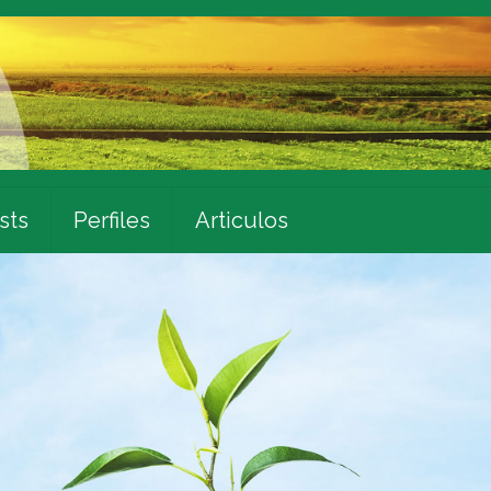
sts
Perfiles
Articulos