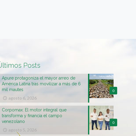
Últimos Posts
Apure protagoniza el mayor arreo de
América Latina tras movilizar a más de 6
mil mautes
0
agosto 6, 2026
Corpomax: El motor integral que
transforma y financia el campo
venezolano
0
agosto 5, 2026