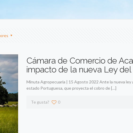
ores
Cámara de Comercio de Acar
impacto de la nueva Ley del 
Minuta Agropecuaria | 15 Agosto 2022 Ante la nueva ley a
estado Portuguesa, que proyecta el cobro de
[…]
Te gusta?
0