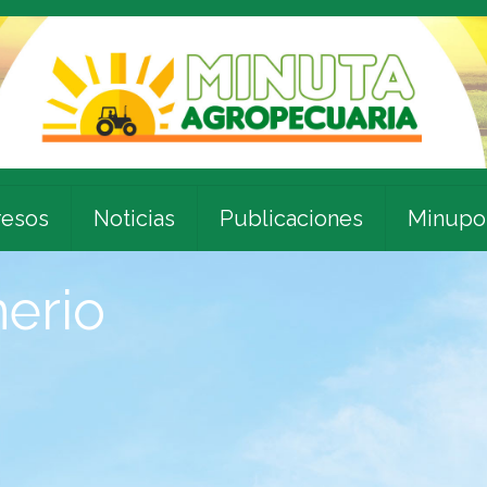
esos
Noticias
Publicaciones
Minupo
erio