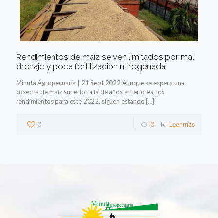
Rendimientos de maíz se ven limitados por mal
drenaje y poca fertilización nitrogenada
Minuta Agropecuaria | 21 Sept 2022 Aunque se espera una
cosecha de maíz superior a la de años anteriores, los
rendimientos para este 2022, siguen estando
[…]
0
0
Leer más