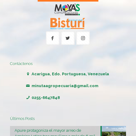
Contáctenos
Acarigua, Edo. Portuguesa, Venezuela
minutaagropecuaria@gmail.com
0255-6647848
Últimos Posts
Apure protagoniza el mayor arreo de