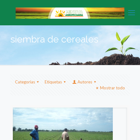
siembra de cereales
Categorias
Etiquetas
Autores
Mostrar todo