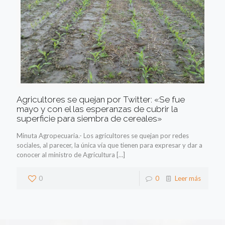
Agricultores se quejan por Twitter: «Se fue
mayo y con el las esperanzas de cubrir la
superficie para siembra de cereales»
Minuta Agropecuaria.- Los agricultores se quejan por redes
sociales, al parecer, la única vía que tienen para expresar y dar a
conocer al ministro de Agricultura
[…]
0
0
Leer más