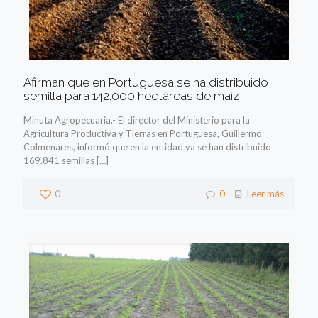
Afirman que en Portuguesa se ha distribuido
semilla para 142.000 hectáreas de maíz
Minuta Agropecuaria.- El director del Ministerio para la
Agricultura Productiva y Tierras en Portuguesa, Guillermo
Colmenares, informó que en la entidad ya se han distribuido
169.841 semillas
[…]
0
0
Leer más