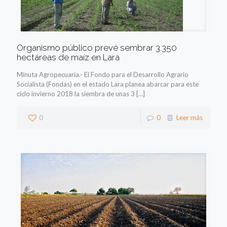
Organismo público prevé sembrar 3.350
hectáreas de maíz en Lara
Minuta Agropecuaria.- El Fondo para el Desarrollo Agrario
Socialista (Fondas) en el estado Lara planea abarcar para este
ciclo invierno 2018 la siembra de unas 3
[…]
0
0
Leer más