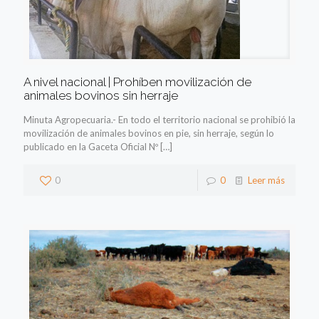
A nivel nacional | Prohíben movilización de
animales bovinos sin herraje
Minuta Agropecuaria.- En todo el territorio nacional se prohibió la
movilización de animales bovinos en pie, sin herraje, según lo
publicado en la Gaceta Oficial Nº
[…]
0
0
Leer más