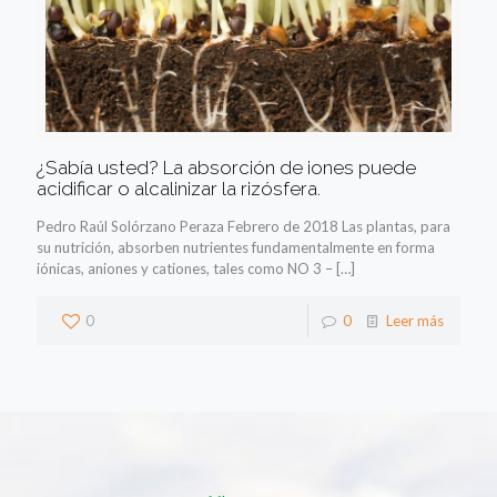
¿Sabía usted? La absorción de iones puede
acidificar o alcalinizar la rizósfera.
Pedro Raúl Solórzano Peraza Febrero de 2018 Las plantas, para
su nutrición, absorben nutrientes fundamentalmente en forma
iónicas, aniones y cationes, tales como NO 3 –
[…]
0
0
Leer más