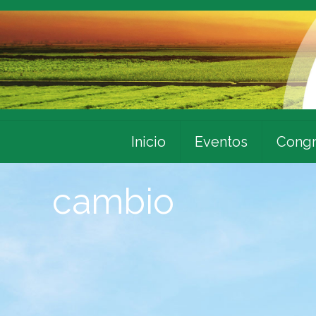
Inicio
Eventos
Congr
cambio