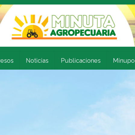
esos
Noticias
Publicaciones
Minupo