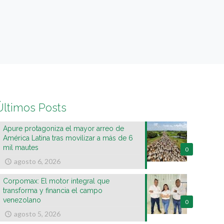
Últimos Posts
Apure protagoniza el mayor arreo de
América Latina tras movilizar a más de 6
mil mautes
0
agosto 6, 2026
Corpomax: El motor integral que
transforma y financia el campo
venezolano
0
agosto 5, 2026