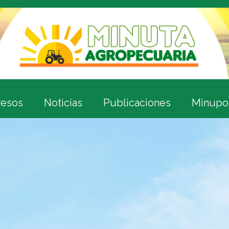
esos
Noticias
Publicaciones
Minupo