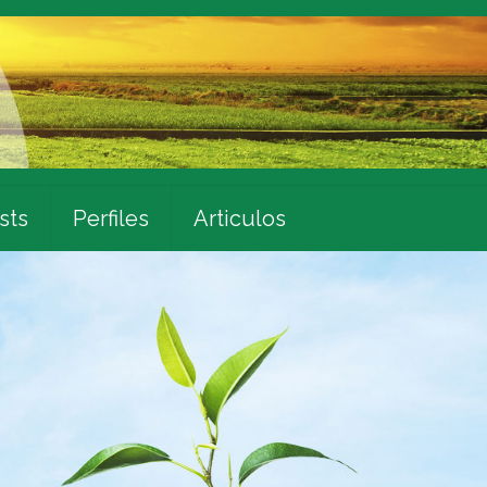
sts
Perfiles
Articulos