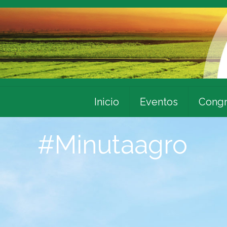
Inicio
Eventos
Congr
#Minutaagro