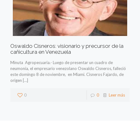
Oswaldo Cisneros: visionario y precursor de la
cañicultura en Venezuela
Minuta Agropecuaria.- Luego de presentar un cuadro de
neumonía, el empresario venezolano Oswaldo Cisneros, falleció
este domingo 8 de noviembre, en Miami. Cisneros Fajardo, de
origen
[…]
0
0
Leer más