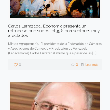
Carlos Larrazabal: Economía presenta un
retroceso que supera el 35% con sectores muy
afectados
Minuta Agropecuaria.- El presidente de la Federación de Cámaras
y Asociaciones de Comercio y Producción de Venezuela
(Fedecámaras) Carlos Larrazabal afirmó que a pesar de las
[…]
0
0
Leer más