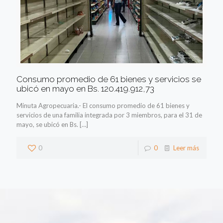
Consumo promedio de 61 bienes y servicios se
ubicó en mayo en Bs. 120.419.912,73
Minuta Agropecuaria.- El consumo promedio de 61 bienes y
servicios de una familia integrada por 3 miembros, para el 31 de
mayo, se ubicó en Bs.
[…]
0
0
Leer más