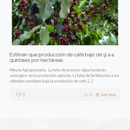
Estiman que producción de café bajó de 9 a 4
quintales por hectáreas
Minuta Agropecuaria.- La falta de insumos sigue haciendo
«estragos» en la producción agrícola. La falta de fertilización a los
cafetales mantiene baja la producción de café,
[…]
0
0
Leer más