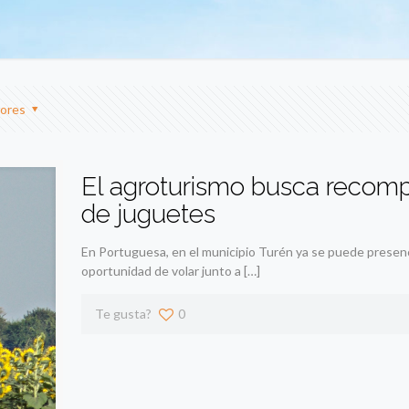
ores
El agroturismo busca recomp
de juguetes
En Portuguesa, en el municipio Turén ya se puede presencia
oportunidad de volar junto a
[…]
Te gusta?
0