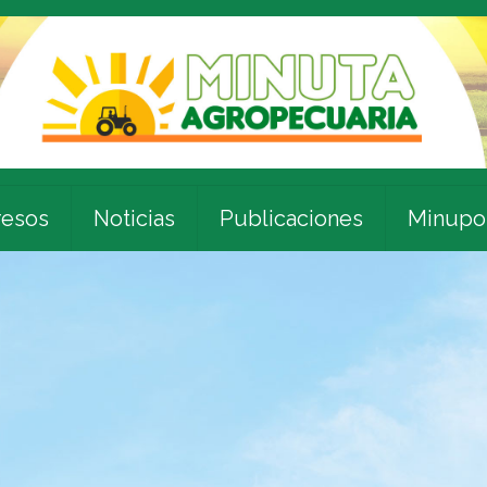
esos
Noticias
Publicaciones
Minupo