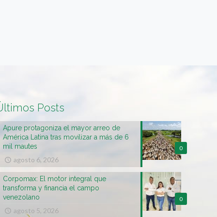
Últimos Posts
Apure protagoniza el mayor arreo de
América Latina tras movilizar a más de 6
mil mautes
0
agosto 6, 2026
Corpomax: El motor integral que
transforma y financia el campo
venezolano
0
agosto 5, 2026