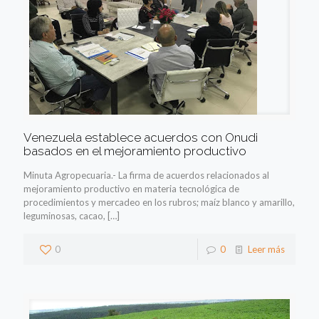
Venezuela establece acuerdos con Onudi
basados en el mejoramiento productivo
Minuta Agropecuaria.- La firma de acuerdos relacionados al
mejoramiento productivo en materia tecnológica de
procedimientos y mercadeo en los rubros; maíz blanco y amarillo,
leguminosas, cacao,
[…]
0
0
Leer más