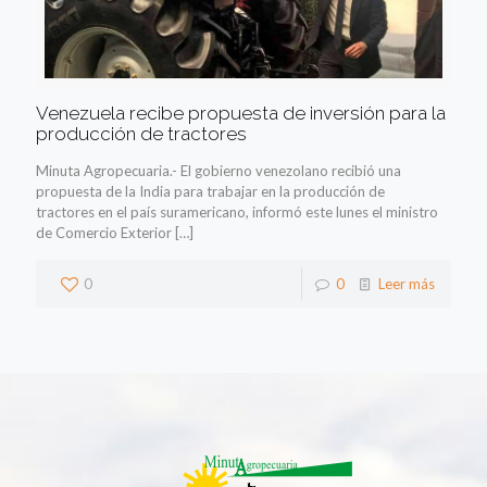
Venezuela recibe propuesta de inversión para la
producción de tractores
Minuta Agropecuaria.- El gobierno venezolano recibió una
propuesta de la India para trabajar en la producción de
tractores en el país suramericano, informó este lunes el ministro
de Comercio Exterior
[…]
0
0
Leer más