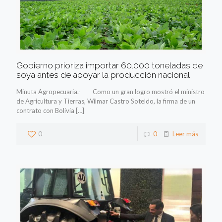
Gobierno prioriza importar 60.000 toneladas de
soya antes de apoyar la producción nacional
Minuta Agropecuaria.- Como un gran logro mostró el ministro
de Agricultura y Tierras, Wilmar Castro Soteldo, la firma de un
contrato con Bolivia
[…]
0
0
Leer más