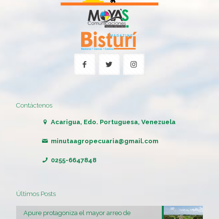
Contáctenos
Acarigua, Edo. Portuguesa, Venezuela
minutaagropecuaria@gmail.com
0255-6647848
Últimos Posts
Apure protagoniza el mayor arreo de