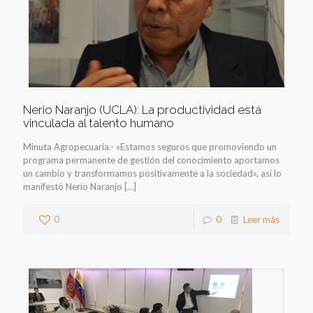
Nerio Naranjo (UCLA): La productividad está
vinculada al talento humano
Minuta Agropecuaria.- «Estamos seguros que promoviendo un
programa permanente de gestión del conocimiento aportamos
un cambio y transformamos positivamente a la sociedad», así lo
manifestó Nerio Naranjo
[…]
0
0
Leer más