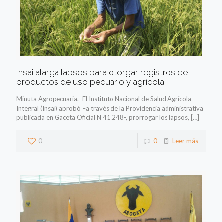
Insai alarga lapsos para otorgar registros de
productos de uso pecuario y agrícola
Minuta Agropecuaria.- El Instituto Nacional de Salud Agrícola
Integral (Insai) aprobó –a través de la Providencia administrativa
publicada en Gaceta Oficial N 41.248-, prorrogar los lapsos,
[…]
0
0
Leer más