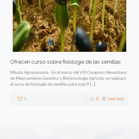
Ofrecen curso sobre fisiología de las semillas
Minuta Agropecuaria.- En el marco del VIII Congreso Venezolano
de Mejoramiento Genético y Biotecnología Agrícola, se realizará
el curso de fisiología de semillas para este 9
[…]
1
0
Leer más