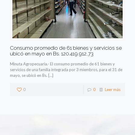
Consumo promedio de 61 bienes y servicios se
ubicó en mayo en Bs. 120.419.912,73
Minuta Agropecuaria.- El consumo promedio de 61 bienes y
servicios de una familia integrada por 3 miembros, para el 31 de
mayo, se ubicó en Bs.
[…]
0
0
Leer más