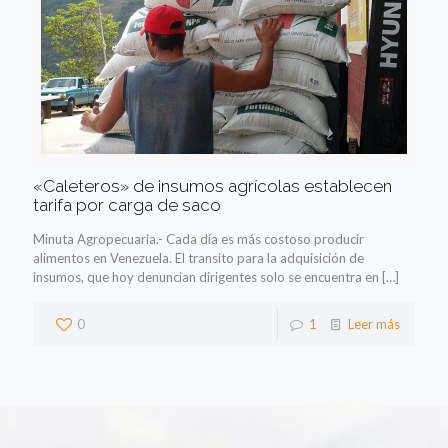
«Caleteros» de insumos agrícolas establecen
tarifa por carga de saco
Minuta Agropecuaria.- Cada día es más costoso producir
alimentos en Venezuela. El transito para la adquisición de
insumos, que hoy denuncian dirigentes solo se encuentra en
[…]
0
1
Leer más