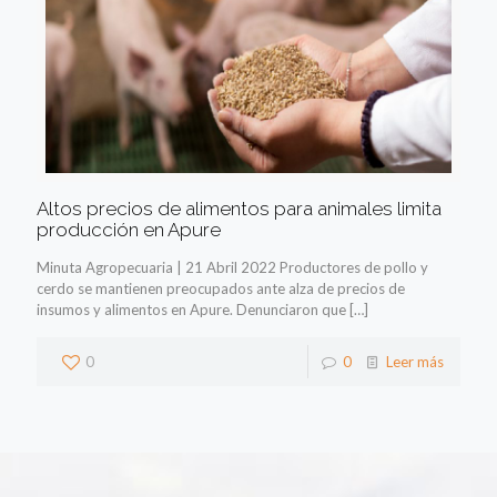
Altos precios de alimentos para animales limita
producción en Apure
Minuta Agropecuaria | 21 Abril 2022 Productores de pollo y
cerdo se mantienen preocupados ante alza de precios de
insumos y alimentos en Apure. Denunciaron que
[…]
0
0
Leer más