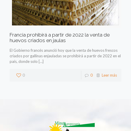
Francia prohibirá a partir de 2022 la venta de
huevos criados en jaulas
El Gobierno francés anunció hoy que la venta de huevos frescos
criados por gallinas enjauladas se prohibirá a partir de 2022 en el
país, donde solo
[…]
0
0
Leer más