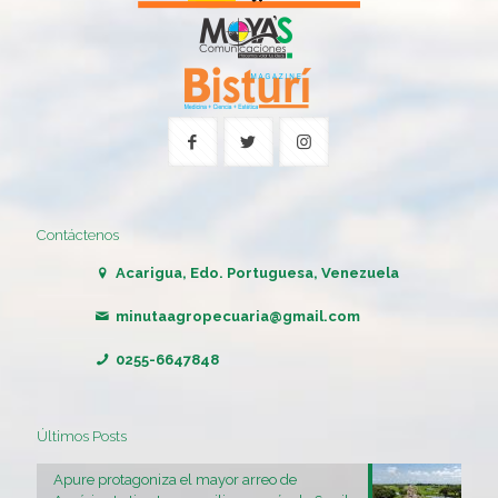
Contáctenos
Acarigua, Edo. Portuguesa, Venezuela
minutaagropecuaria@gmail.com
0255-6647848
Últimos Posts
Apure protagoniza el mayor arreo de