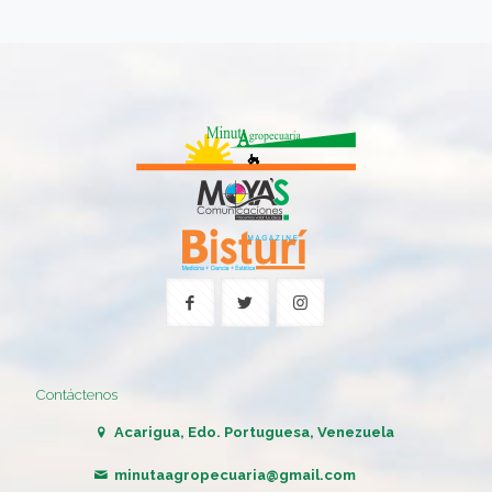
Contáctenos
Acarigua, Edo. Portuguesa, Venezuela
minutaagropecuaria@gmail.com