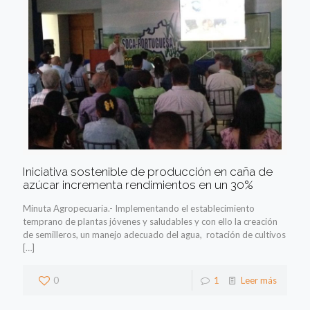
Iniciativa sostenible de producción en caña de
azúcar incrementa rendimientos en un 30%
Minuta Agropecuaria.- Implementando el establecimiento
temprano de plantas jóvenes y saludables y con ello la creación
de semilleros, un manejo adecuado del agua, rotación de cultivos
[…]
0
1
Leer más