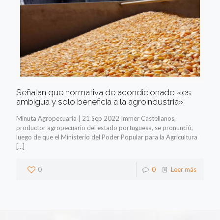
Señalan que normativa de acondicionado «es
ambigua y solo beneficia a la agroindustria»
Minuta Agropecuaria | 21 Sep 2022 Immer Castellanos,
productor agropecuario del estado portuguesa, se pronunció,
luego de que el Ministerio del Poder Popular para la Agricultura
[…]
0
0
Leer más