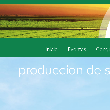
Inicio
Eventos
Congr
produccion de s