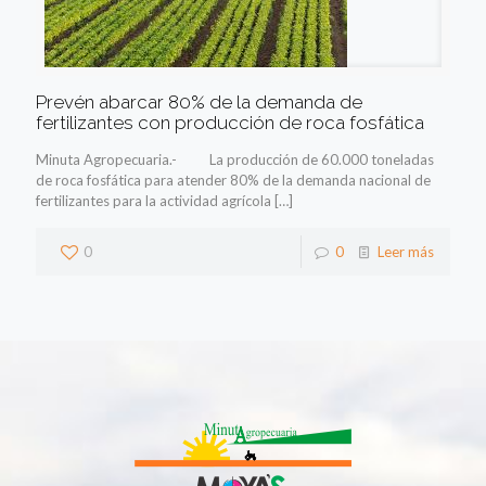
Prevén abarcar 80% de la demanda de
fertilizantes con producción de roca fosfática
Minuta Agropecuaria.- La producción de 60.000 toneladas
de roca fosfática para atender 80% de la demanda nacional de
fertilizantes para la actividad agrícola
[…]
0
0
Leer más