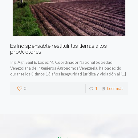
Es indispensable restituir las tierras a los
productores
Ing. Agr. Saúl E. López M. Coordinador Nacional Sociedad
Venezolana de Ingenieros Agrónomos Venezuela, ha padecido
durante los últimos 13 años inseguridad jurídica y violación al
[…]
0
1
Leer más