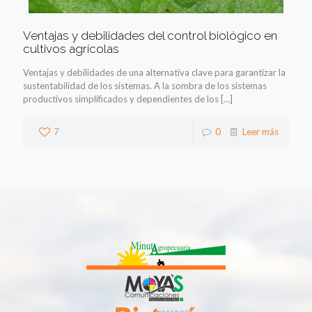
Ventajas y debilidades del control biológico en
cultivos agrícolas
Ventajas y debilidades de una alternativa clave para garantizar la
sustentabilidad de los sistemas. A la sombra de los sistemas
productivos simplificados y dependientes de los
[…]
7
0
Leer más