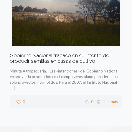
Gobierno Nacional fracasó en su intento de
producir semillas en casas de cultivo
Minuta Agropecuaria.- Las «intenciones» del Gobierno Nacional
en apoyar la producción en el campo venezolano parecieran ser
solo proyectos incumplidos. Para el 2007, el Instituto Nacional
[…]
0
0
Leer más