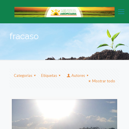
fracaso
Categorias
Etiquetas
Autores
Mostrar todo