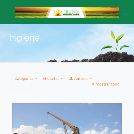
higiene
Categorias
Etiquetas
Autores
Mostrar todo