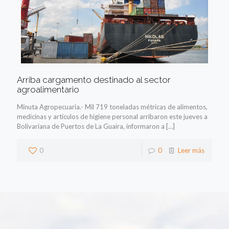
Arriba cargamento destinado al sector
agroalimentario
Minuta Agropecuaria.- Mil 719 toneladas métricas de alimentos,
medicinas y artículos de higiene personal arribaron este jueves a
Bolivariana de Puertos de La Guaira, informaron a
[…]
0
0
Leer más