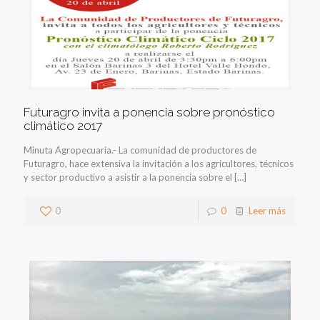
Futuragro invita a ponencia sobre pronóstico
climático 2017
Minuta Agropecuaria.- La comunidad de productores de
Futuragro, hace extensiva la invitación a los agricultores, técnicos
y sector productivo a asistir a la ponencia sobre el
[…]
0
0
Leer más