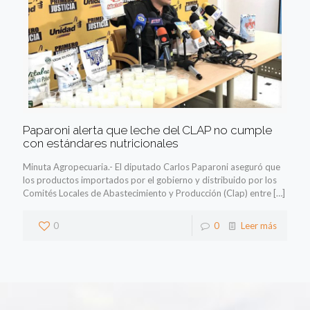
Paparoni alerta que leche del CLAP no cumple
con estándares nutricionales
Minuta Agropecuaria.- El diputado Carlos Paparoni aseguró que
los productos importados por el gobierno y distribuido por los
Comités Locales de Abastecimiento y Producción (Clap) entre
[…]
0
0
Leer más