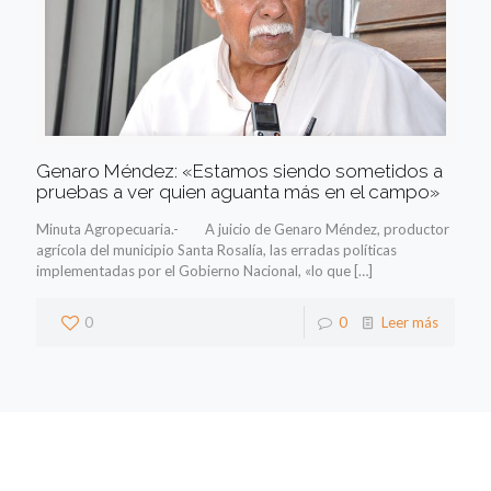
Genaro Méndez: «Estamos siendo sometidos a
pruebas a ver quien aguanta más en el campo»
Minuta Agropecuaria.- A juicio de Genaro Méndez, productor
agrícola del municipio Santa Rosalía, las erradas políticas
implementadas por el Gobierno Nacional, «lo que
[…]
0
0
Leer más