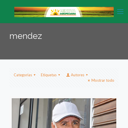
mendez
Categorias
Etiquetas
Autores
Mostrar todo