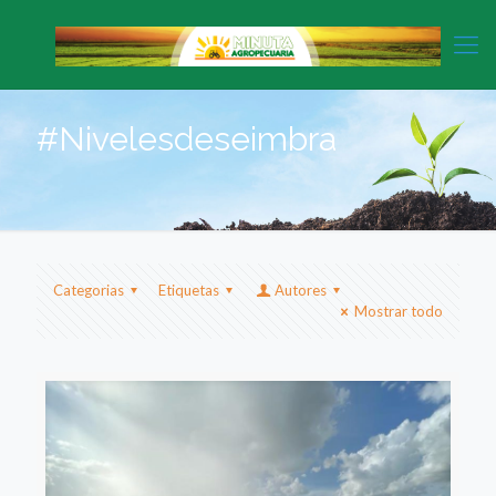
#Nivelesdeseimbra
Categorias
Etiquetas
Autores
Mostrar todo