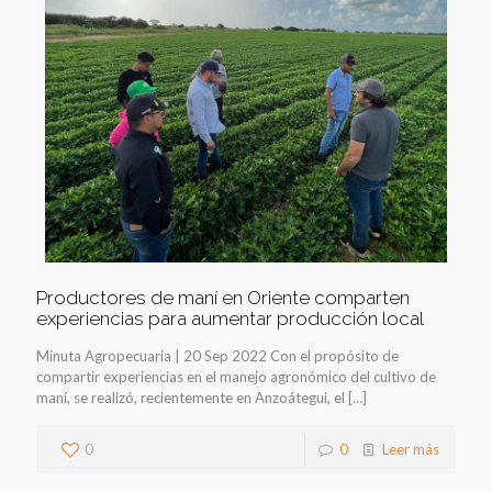
Productores de maní en Oriente comparten
experiencias para aumentar producción local
Minuta Agropecuaria | 20 Sep 2022 Con el propósito de
compartir experiencias en el manejo agronómico del cultivo de
maní, se realizó, recientemente en Anzoátegui, el
[…]
0
0
Leer más