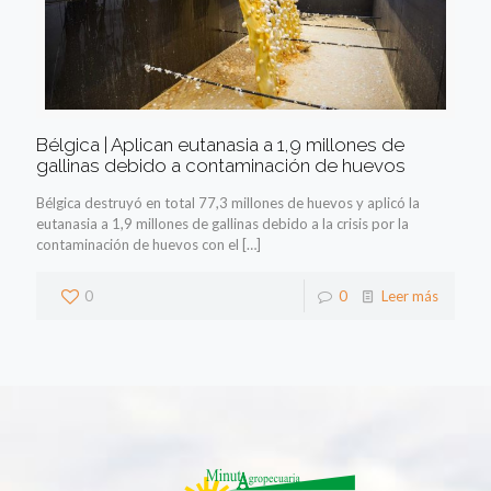
Bélgica | Aplican eutanasia a 1,9 millones de
gallinas debido a contaminación de huevos
Bélgica destruyó en total 77,3 millones de huevos y aplicó la
eutanasia a 1,9 millones de gallinas debido a la crisis por la
contaminación de huevos con el
[…]
0
0
Leer más