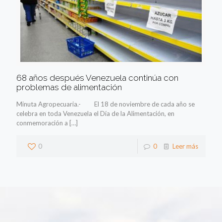
68 años después Venezuela continúa con
problemas de alimentación
Minuta Agropecuaria.- El 18 de noviembre de cada año se
celebra en toda Venezuela el Día de la Alimentación, en
conmemoración a
[…]
0
0
Leer más