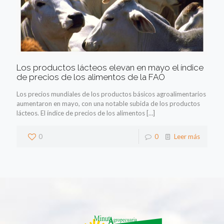
Los productos lácteos elevan en mayo el índice
de precios de los alimentos de la FAO
Los precios mundiales de los productos básicos agroalimentarios
aumentaron en mayo, con una notable subida de los productos
lácteos. El índice de precios de los alimentos
[…]
0
0
Leer más